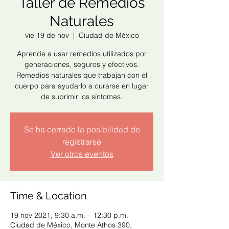
Taller de Remedios
Naturales
vie 19 de nov
  |  
Ciudad de México
Aprende a usar remedios utilizados por
generaciones, seguros y efectivos.
Remedios naturales que trabajan con el
cuerpo para ayudarlo a curarse en lugar
de suprimir los síntomas.
Se ha cerrado la posibilidad de
registrarse
Ver otros eventos
Time & Location
19 nov 2021, 9:30 a.m. – 12:30 p.m.
Ciudad de México, Monte Athos 390,