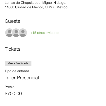
Lomas de Chapultepec, Miguel Hidalgo,
11000 Ciudad de México, CDMX, Mexico
Guests
+15 otros invitados
Tickets
Venta finalizada
Tipo de entrada
Taller Presencial
Precio
$700.00