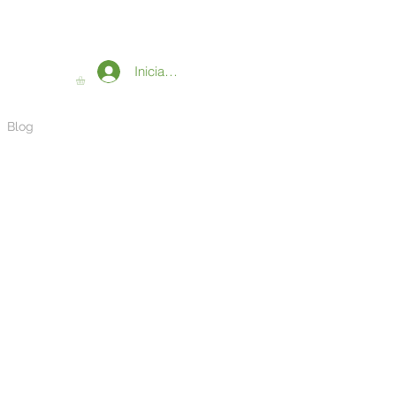
Iniciar sesión
Blog