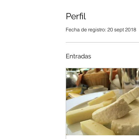
Perfil
Fecha de registro: 20 sept 2018
Entradas