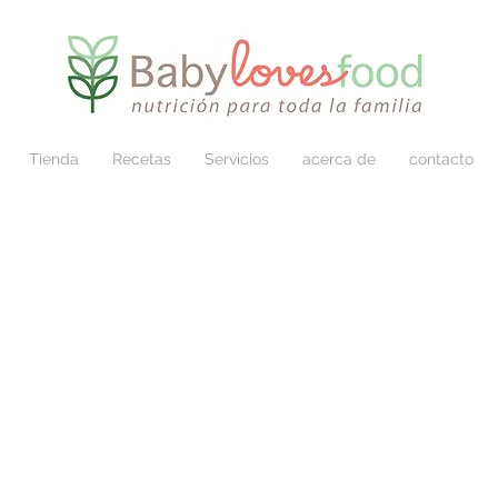
Tienda
Recetas
Servicios
acerca de
contacto