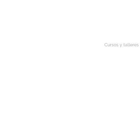
Cursos y talleres