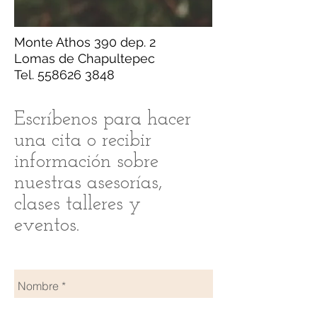
Monte Athos 390 dep. 2
Lomas de Chapultepec
Tel.
558626 3848
Escríbenos para hacer
una cita o recibir
información sobre
nuestras asesorías,
clases talleres y
eventos.