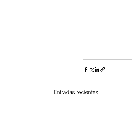
Entradas recientes