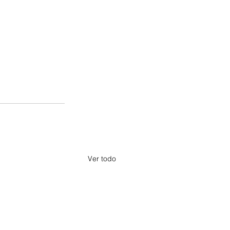
Ver todo