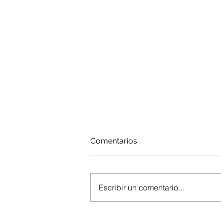
Comentarios
Escribir un comentario...
Enfermedades