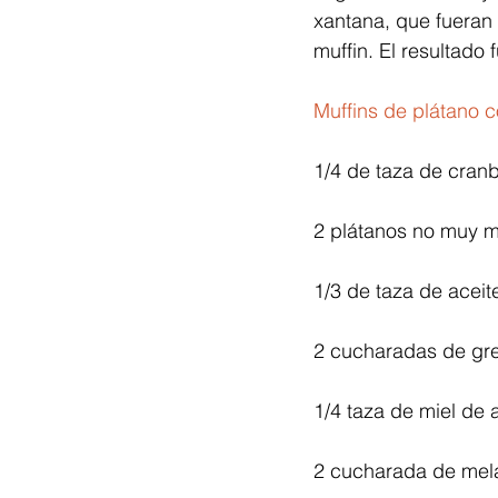
xantana, que fueran 
muffin. El resultado
Muffins de plátano c
1/4 de taza de cran
2 plátanos no muy 
1/3 de taza de aceit
2 cucharadas de gre
1/4 taza de miel de 
2 cucharada de mel