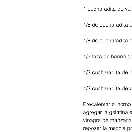
1 cucharadita de vain
1/8 de cucharadita 
1/8 de cucharadita d
1/2 taza de harina d
1/2 cucharadita de 
1/2 cucharadita de 
Precalentar el horno
agregar la gelatina e
vinagre de manzana, 
reposar la mezcla p