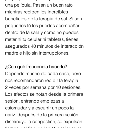
una película. Pasan un buen rato 
mientras reciben los increíbles 
beneficios de la terapia de sal. Si son 
pequeños tú los puedes acompañar 
dentro de la sala y como no puedes 
meter ni tu celular ni tabletas, tienes 
asegurados 40 minutos de interacción 
madre e hijo sin interrupciones.
¿Con qué frecuencia hacerlo?
Depende mucho de cada caso, pero 
nos recomendaron recibir la terapia 
2 veces por semana por 10 sesiones. 
Los efectos se notan desde la primera 
sesión, entrando empiezas a 
estornudar y a escurrir un poco la 
nariz, después de la primera sesión 
disminuye la congestión, se expulsan 