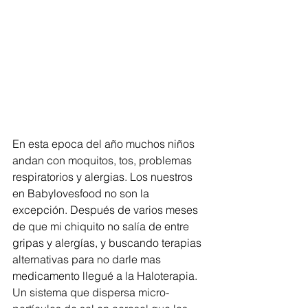
En esta epoca del año muchos niños 
andan con moquitos, tos, problemas 
respiratorios y alergias. Los nuestros 
en Babylovesfood no son la 
excepción. Después de varios meses 
de que mi chiquito no salía de entre 
gripas y alergías, y buscando terapias 
alternativas para no darle mas 
medicamento llegué a la Haloterapia. 
Un sistema que dispersa micro-