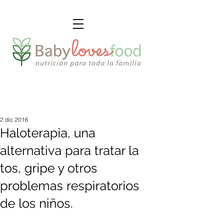
2 dic 2016
Haloterapia, una
alternativa para tratar la
tos, gripe y otros
problemas respiratorios
de los niños.