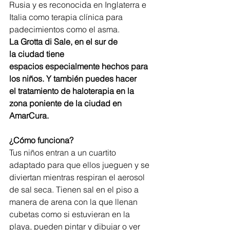
Rusia y es reconocida en Inglaterra e 
Italia como terapia clínica para 
padecimientos como el asma.
La Grotta di Sale, en el sur de 
la ciudad tiene 
espacios especialmente hechos para 
los niños. Y también puedes hacer 
el tratamiento de haloterapia en la 
zona poniente de la ciudad en 
AmarCura. 
¿Cómo funciona?
Tus niños entran a un cuartito 
adaptado para que ellos jueguen y se 
diviertan mientras respiran el aerosol 
de sal seca. Tienen sal en el piso a 
manera de arena con la que llenan 
cubetas como si estuvieran en la 
playa, pueden pintar y dibujar o ver 