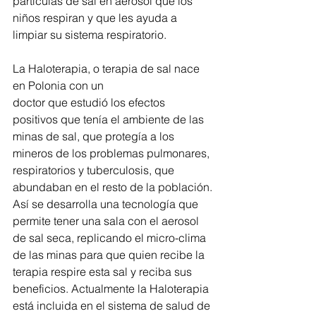
partículas de sal en aerosol que los 
niños respiran y que les ayuda a 
limpiar su sistema respiratorio.
La Haloterapia, o terapia de sal nace 
en Polonia con un 
doctor que estudió los efectos 
positivos que tenía el ambiente de las 
minas de sal, que protegía a los 
mineros de los problemas pulmonares, 
respiratorios y tuberculosis, que 
abundaban en el resto de la población.
Así se desarrolla una tecnología que 
permite tener una sala con el aerosol 
de sal seca, replicando el micro-clima 
de las minas para que quien recibe la 
terapia respire esta sal y reciba sus 
beneficios. Actualmente la Haloterapia 
está incluida en el sistema de salud de 