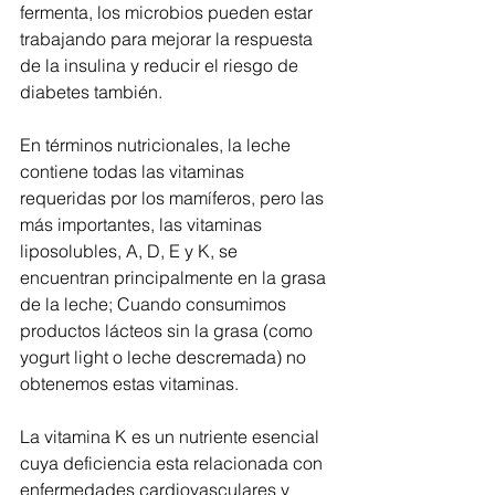
fermenta, los microbios pueden estar 
trabajando para mejorar la respuesta 
de la insulina y reducir el riesgo de 
diabetes también.
En términos nutricionales, la leche 
contiene todas las vitaminas 
requeridas por los mamíferos, pero las 
más importantes, las vitaminas 
liposolubles, A, D, E y K, se 
encuentran principalmente en la grasa 
de la leche; Cuando consumimos 
productos lácteos sin la grasa (como 
yogurt light o leche descremada) no 
obtenemos estas vitaminas.
La vitamina K es un nutriente esencial 
cuya deficiencia esta relacionada con 
enfermedades cardiovasculares y 