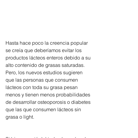
Hasta hace poco la creencia popular 
se creía que deberíamos evitar los 
productos lácteos enteros debido a su 
alto contenido de grasas saturadas. 
Pero, los nuevos estudios sugieren 
que las personas que consumen 
lácteos con toda su grasa pesan 
menos y tienen menos probabilidades 
de desarrollar osteoporosis o diabetes 
que las que consumen lácteos sin 
grasa o light. 