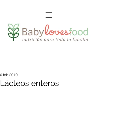
6 feb 2019
Lácteos enteros