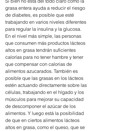
Si bien no está del todo claro cómo la 
grasa entera ayuda a reducir el riesgo 
de diabetes, es posible que esté 
trabajando en varios niveles diferentes 
para regular la insulina y la glucosa. 
En el nivel más simple, las personas 
que consumen más productos lácteos 
altos en grasa tendrán suficientes 
calorías para no tener hambre y tener 
que compensar con calorias de 
alimentos azucarados. También es 
posible que las grasas en los lácteos 
estén actuando directamente sobre las 
células, trabajando en el hígado y los 
músculos para mejorar su capacidad 
de descomponer el azúcar de los 
alimentos. Y luego está la posibilidad 
de que en ciertos alimentos lácteos 
altos en grasa, como el queso, que se 