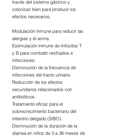
través del sistema gástrico y 
colonizan bien para producir los 
efectos necesarios.
Modulación inmune para reducir las 
alergias y el asma.
Estimulación inmune de linfocitos T 
y B para combatir resfriados e 
infecciones.
Disminución de la frecuencia de 
infecciones del tracto urinario.
Reducción de los efectos 
secundarios relacionados con 
antibióticos.
Tratamiento eficaz para el 
sobrecrecimiento bacteriano del 
intestino delgado (SIBO).
Disminución de la duración de la 
diarrea en niños de 3 a 36 meses de 