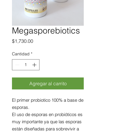
Megasporebiotics
Precio
$1,730.00
Cantidad
*
Agregar al carrito
El primer probiotico 100% a base de 
esporas.
El uso de esporas en probióticos es 
muy importante ya que las esporas 
están diseñadas para sobrevivir a 