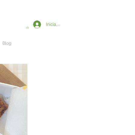
Iniciar sesión
Blog