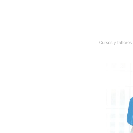
Cursos y talleres