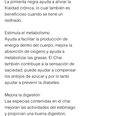
La pimienta negra ayuda a aliviar la 
frialdad crónica, lo cual también es 
beneficioso cuando se tiene un 
resfriado.  
Estimula el metabolismo 
Ayuda a facilitar la producción de 
energía dentro del cuerpo, mejora la 
absorción de oxígeno y ayuda a 
metabolizar las grasas. El Chai 
también contribuye a la sensación de 
saciedad, puede ayudar a compensar 
los antojos de azúcar y por lo tanto 
ayudar a prevenir la diabetes. 
Mejora la digestión 
Las especias contenidas en el chai 
mejoran las actividades del estómago 
y propician una buena digestion, 