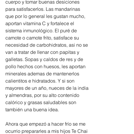
cuerpo y tomar buenas desiciones 
para satisfacerlos. Las mandarinas 
que por lo general les gustan mucho, 
aportan vitamina C y fortalece el 
sistema inmunológico. El puré de 
camote o camote frito, satisface su 
necesidad de carbohidratos, asi no se 
van a tratar de llenar con papitas y 
galletas. Sopas y caldos de res y de 
pollo hechos con huesos, les aportan 
minerales ademas de mantenerlos 
calientitos e hidratados. Y si son 
mayores de un año, nueces de la india 
y almendras, por su alto contenido 
calórico y grasas saludables son 
también una buena idea. 
Ahora que empezó a hacer frío se me 
ocurrio prepararles a mis hijos Te Chai 