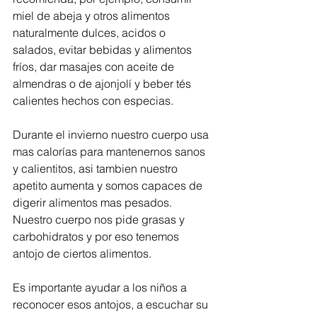
miel de abeja y otros alimentos 
naturalmente dulces, acidos o 
salados, evitar bebidas y alimentos 
fríos, dar masajes con aceite de 
almendras o de ajonjolí y beber tés 
calientes hechos con especias. 
Durante el invierno nuestro cuerpo usa 
mas calorías para mantenernos sanos 
y calientitos, asi tambien nuestro 
apetito aumenta y somos capaces de 
digerir alimentos mas pesados. 
Nuestro cuerpo nos pide grasas y 
carbohidratos y por eso tenemos 
antojo de ciertos alimentos.   
Es importante ayudar a los niños a 
reconocer esos antojos, a escuchar su 