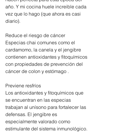
año. Y mi cocina huele increible cada 
vez que lo hago (que ahora es casi 
diario). 
Reduce el riesgo de cáncer  
Especias chai comunes como el 
cardamomo, la canela y el jengibre 
contienen antioxidantes y fitoquímicos 
con propiedades de prevención del 
cáncer de colon y estómago . 
Previene resfríos  
Los antioxidantes y fitoquímicos que 
se encuentran en las especias 
trabajan al unísono para fortalecer las 
defensas. El jengibre es 
especialmente valorado como 
estimulante del sistema inmunológico.  