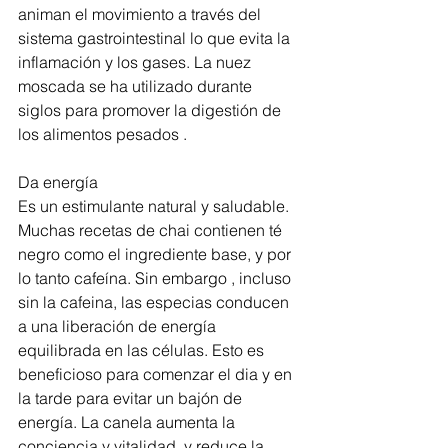
animan el movimiento a través del 
sistema gastrointestinal lo que evita la 
inflamación y los gases. La nuez 
moscada se ha utilizado durante 
siglos para promover la digestión de 
los alimentos pesados ​. 
Da energía 
Es un estimulante natural y saludable. 
Muchas recetas de chai contienen té 
negro como el ingrediente base, y por 
lo tanto cafeína. Sin embargo , incluso 
sin la cafeina, las especias conducen 
a una liberación de energía 
equilibrada en las células. Esto es 
beneficioso para comenzar el dia y en 
la tarde para evitar un bajón de 
energía. La canela aumenta la 
conciencia y vitalidad, y reduce la 