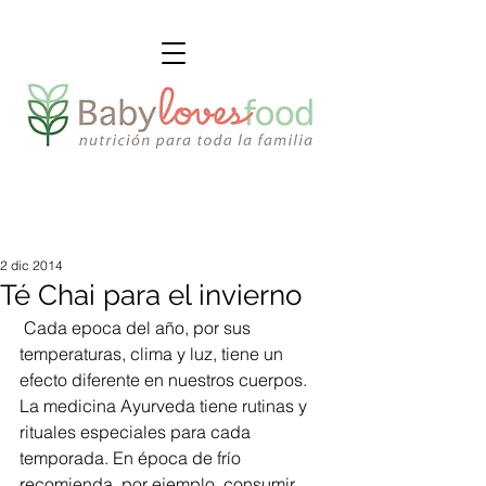
2 dic 2014
Té Chai para el invierno
 Cada epoca del año, por sus 
temperaturas, clima y luz, tiene un 
efecto diferente en nuestros cuerpos. 
La medicina Ayurveda tiene rutinas y 
rituales especiales para cada 
temporada. En época de frío 
recomienda, por ejemplo, consumir 