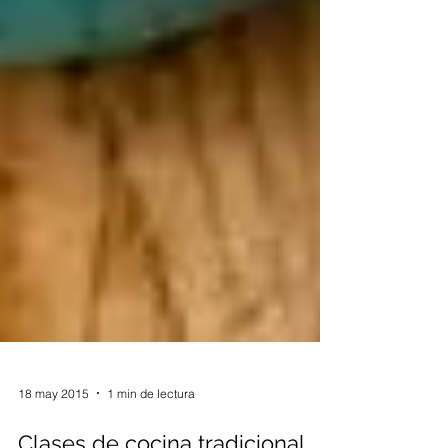
18 may 2015
1 min de lectura