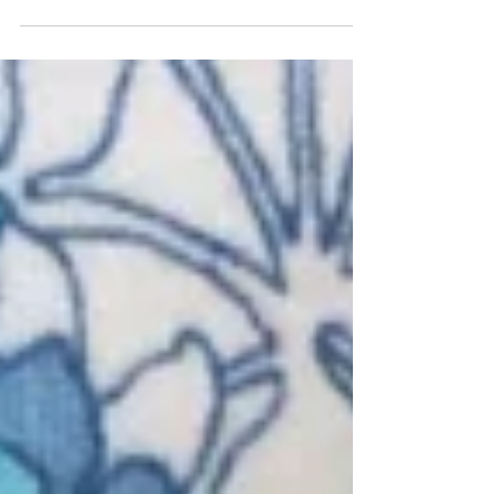
con mucho amor y dedicación. Y por...