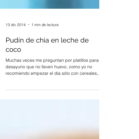
13 dic 2014
1 min de lectura
Pudín de chia en leche de
coco
Muchas veces me preguntan por platillos para el
desayuno que no lleven huevo, como yo no
recomiendo empezar el día sólo con cereales,
me...