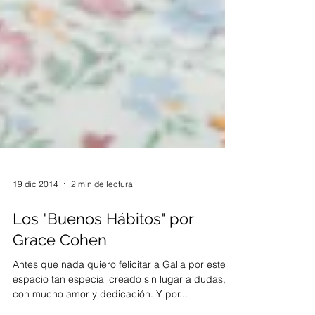
19 dic 2014
2 min de lectura
Los "Buenos Hábitos" por
Grace Cohen
Antes que nada quiero felicitar a Galia por este
espacio tan especial creado sin lugar a dudas,