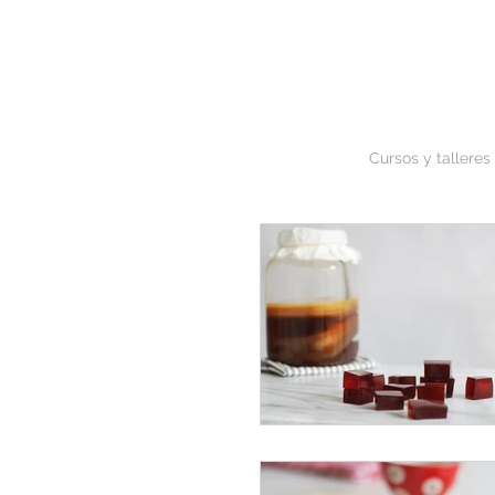
Cursos y talleres