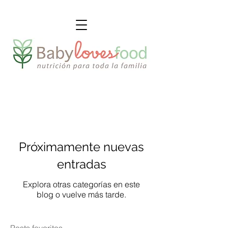
Próximamente nuevas
entradas
Explora otras categorías en este
blog o vuelve más tarde.